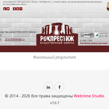
Финальный результат
© 2014 -
2026
Все права защищены
Webtime.Studio
v
7.0.7