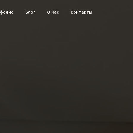
фолио
Блог
О нас
Контакты