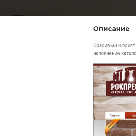
Описание
Красивый и прият
наполнение катало