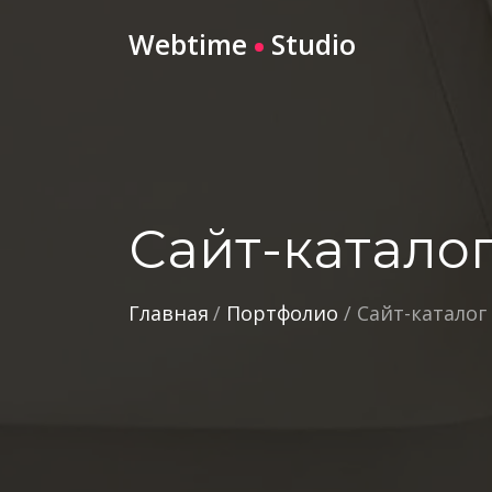
Webtime
Studio
Сайт-катало
Главная
/
Портфолио
/
Сайт-каталог